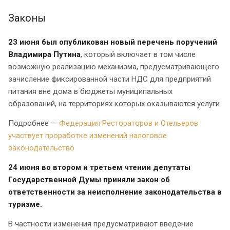
Законы
23 июня был опубликован новый перечень поручений
Владимира Путина
, который включает в том числе
возможную реализацию механизма, предусматривающего
зачисление фиксированной части НДС для предприятий
питания вне дома в бюджеты муниципальных
образований, на территориях которых оказываются услуги.
Подробнее —
Федерация Рестораторов и Отельеров
участвует проработке изменений налоговое
законодательство
24 июня во втором и третьем чтении депутаты
Государственной Думы приняли закон об
ответственности за неисполнение законодательства в
туризме.
В частности изменения предусматривают введение