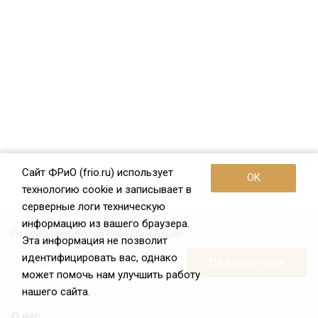
Сайт ФРиО (frio.ru) использует
OK
технологию cookie и записывает в
серверные логи техническую
информацию из вашего браузера.
Подписывайтесь на новости и акции:
Эта информация не позволит
идентифицировать вас, однако
может помочь нам улучшить работу
нашего сайта.
О нас