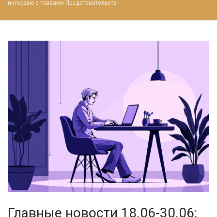
интервью с главами Представительств
Главные новости 18.06-30.06: