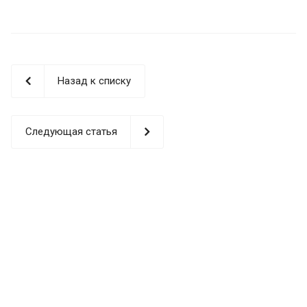
Назад к списку
Следующая статья