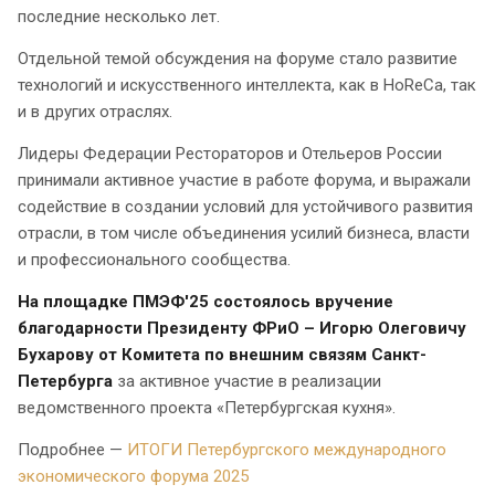
последние несколько лет.
Отдельной темой обсуждения на форуме стало развитие
технологий и искусственного интеллекта, как в HoReCa, так
и в других отраслях.
Лидеры Федерации Рестораторов и Отельеров России
принимали активное участие в работе форума, и выражали
содействие в создании условий для устойчивого развития
отрасли, в том числе объединения усилий бизнеса, власти
и профессионального сообщества.
На площадке ПМЭФ'25 состоялось вручение
благодарности Президенту ФРиО – Игорю Олеговичу
Бухарову от Комитета по внешним связям Санкт-
Петербурга
за активное участие в реализации
ведомственного проекта «Петербургская кухня».
Подробнее —
ИТОГИ Петербургского международного
экономического форума 2025