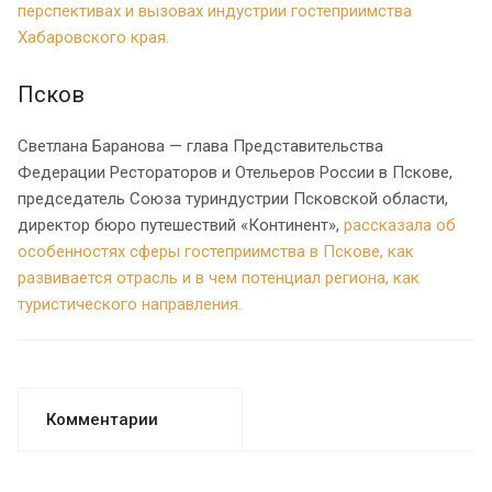
перспективах и вызовах индустрии гостеприимства
Хабаровского края.
Псков
Светлана Баранова — глава Представительства
Федерации Рестораторов и Отельеров России в Пскове,
председатель Союза туриндустрии Псковской области,
директор бюро путешествий «Континент»,
рассказала об
особенностях сферы гостеприимства в Пскове, как
развивается отрасль и в чем потенциал региона, как
туристического направления.
Комментарии