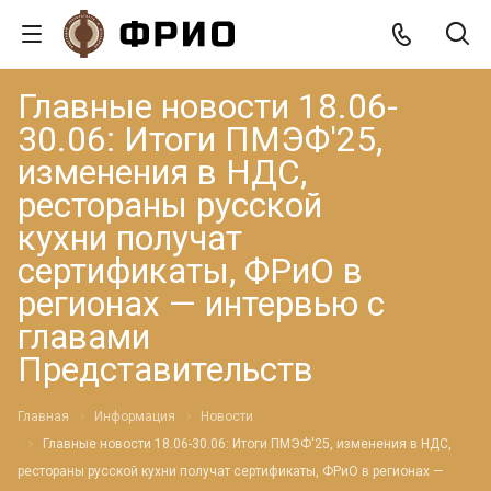
Главные новости 18.06-
30.06: Итоги ПМЭФ'25,
изменения в НДС,
рестораны русской
кухни получат
сертификаты, ФРиО в
регионах — интервью с
главами
Представительств
Главная
Информация
Новости
Главные новости 18.06-30.06: Итоги ПМЭФ'25, изменения в НДС,
рестораны русской кухни получат сертификаты, ФРиО в регионах —