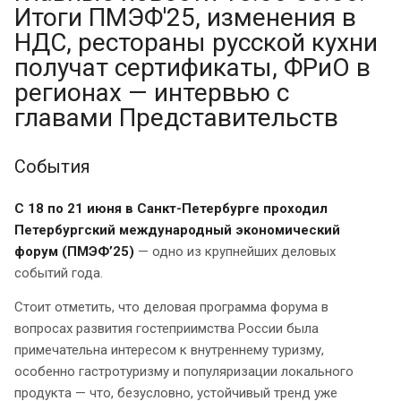
Итоги ПМЭФ'25, изменения в
НДС, рестораны русской кухни
получат сертификаты, ФРиО в
регионах — интервью с
главами Представительств
События
С 18 по 21 июня в Санкт-Петербурге проходил
Петербургский международный экономический
форум (ПМЭФ’25)
— одно из крупнейших деловых
событий года.
Стоит отметить, что деловая программа форума в
вопросах развития гостеприимства России была
примечательна интересом к внутреннему туризму,
особенно гастротуризму и популяризации локального
продукта — что, безусловно, устойчивый тренд уже