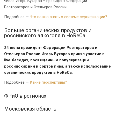
числе Игорь Бухаров – президент Федерации
Рестораторов и Отельеров России.
Подробнее —
Что важно знать о системе сертификации?
Больше органических продуктов и
российского алкоголя в HoReCa
24 июня президент Федерации Рестораторов и
Отельеров России Игорь Бухаров принял участие в
live-беседах, посвященным популяризации
российских вин и сортов пива, а также использование
органических продуктов в HoReCa.
Подробнее —
Какие перспективы?
ФРиО в регионах
Московская область