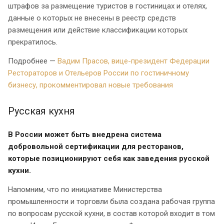
штрафов за размещение туристов в гостиницах и отелях,
данные о которых не внесены в реестр средств
размещения или действие классификации которых
прекратилось.
Подробнее —
Вадим Прасов, вице-президент Федерации
Рестораторов и Отельеров России по гостиничному
бизнесу, прокомментировал новые требования
Русская кухня
В России может быть внедрена система
добровольной сертификации для ресторанов,
которые позиционируют себя как заведения русской
кухни.
Напомним, что по инициативе Министерства
промышленности и торговли была создана рабочая группа
по вопросам русской кухни, в состав которой входит в том