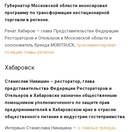
Губернатор Московской области анонсировал
программу по трансформации нестационарной
торговли в регионе.
Ренат Хабиров — глава Представительства Федерации
Рестораторов и Отельеров в Московской области и
сооснователь бренда MOBITRUCK,
прокомментировал
позицию главы региона
.
Хабаровск
Станислав Никишин – ресторатор, глава
представительства Федерации Рестораторов и
Отельеров в Хабаровске назначен общественным
помощником уполномоченного по защите прав
предпринимателей в Хабаровском крае в отрасли
общественного питания и индустрии гостеприимства.
Интервью Станислава Никишина —
о
главных трендах,