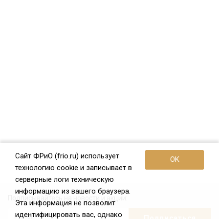
Сайт ФРиО (frio.ru) использует
OK
технологию cookie и записывает в
серверные логи техническую
информацию из вашего браузера.
Подписывайтесь на новости и акции:
Эта информация не позволит
идентифицировать вас, однако