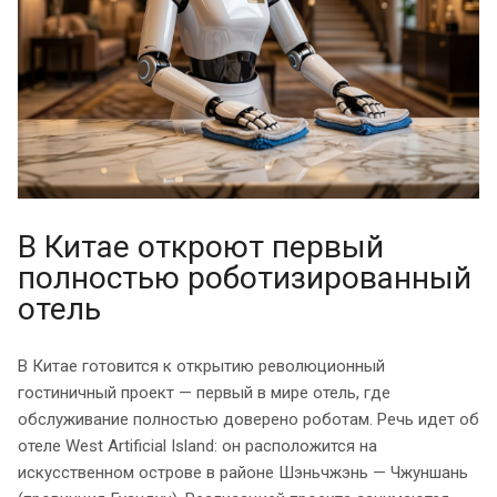
В Китае откроют первый
полностью роботизированный
отель
В Китае готовится к открытию революционный
гостиничный проект — первый в мире отель, где
обслуживание полностью доверено роботам. Речь идет об
отеле West Artificial Island: он расположится на
искусственном острове в районе Шэньчжэнь — Чжуншань