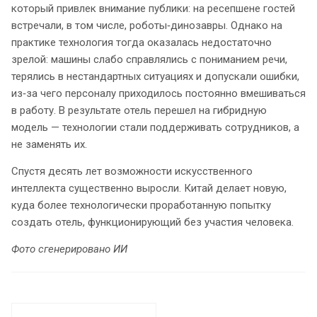
который привлек внимание публики: на ресепшене гостей
встречали, в том числе, роботы‑динозавры. Однако на
практике технология тогда оказалась недостаточно
зрелой: машины слабо справлялись с пониманием речи,
терялись в нестандартных ситуациях и допускали ошибки,
из‑за чего персоналу приходилось постоянно вмешиваться
в работу. В результате отель перешел на гибридную
модель — технологии стали поддерживать сотрудников, а
не заменять их.
Спустя десять лет возможности искусственного
интеллекта существенно выросли. Китай делает новую,
куда более технологически проработанную попытку
создать отель, функционирующий без участия человека.
Фото сгенерировано ИИ