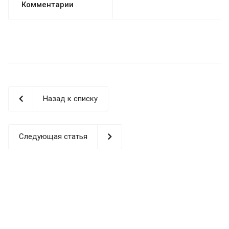
Комментарии
Назад к списку
Следующая статья