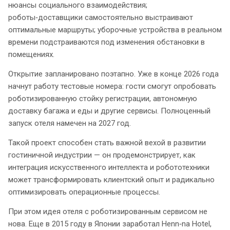
нюансы социального взаимодействия;
роботы‑доставщики самостоятельно выстраивают
оптимальные маршруты; уборочные устройства в реальном
времени подстраиваются под изменения обстановки в
помещениях.
Открытие запланировано поэтапно. Уже в конце 2026 года
начнут работу тестовые номера: гости смогут опробовать
роботизированную стойку регистрации, автономную
доставку багажа и еды и другие сервисы. Полноценный
запуск отеля намечен на 2027 год.
Такой проект способен стать важной вехой в развитии
гостиничной индустрии — он продемонстрирует, как
интеграция искусственного интеллекта и робототехники
может трансформировать клиентский опыт и радикально
оптимизировать операционные процессы.
При этом идея отеля с роботизированным сервисом не
нова. Еще в 2015 году в Японии заработал Henn‑na Hotel,