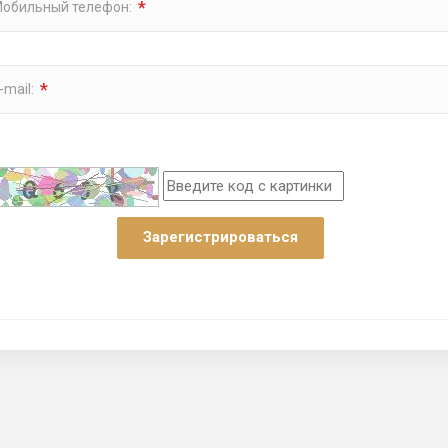
*
обильный телефон:
*
-mail:
Зарегистрироваться