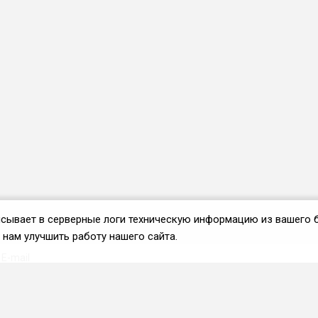
аписывает в серверные логи техническую информацию из вашего 
нам улучшить работу нашего сайта.