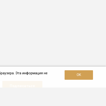
браузера. Эта информация не
OK