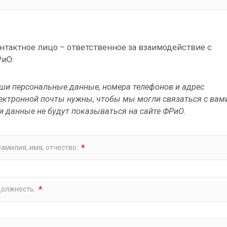
нтактное лицо – ответственное за взаимодействие с
иО:
ши персональные данные, номера телефонов и адрес
ектронной почты нужны, чтобы мы могли связаться с вам
и данные не будут показываться на сайте ФРиО.
*
амилия, имя, отчество:
*
олжность: