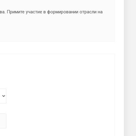
а. Примите участие в формировании отрасли на