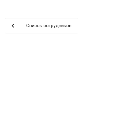
Список сотрудников