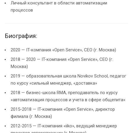
Личный консультант в области автоматизации
процессов
Биография:
2020 — IT-компания «Open Service», CEO (г. Москва)
2018 — 2020 — IT-компания «Open Service», CEO (г.
Москва)
2019 — образовательная школа Novikov School, педагог
по курсу «сильный менеджер, «доставка»
2018 — бизнес-школа RMA, преподаватель по курсу
«автоматизация процессов и учета в сфере общепита»
2015-2018 — IT-компания «Open Service», директор
филиала (г. Москва)
2012-2015 — IT-компания «iiko», ведущий менеджер