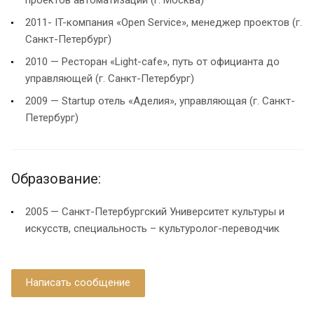
проектов автоматизации (г. Москва)
2011- IT-компания «Open Service», менеджер проектов (г.
Санкт-Петербург)
2010 — Ресторан «Light-cafe», путь от официанта до
управляющей (г. Санкт-Петербург)
2009 — Startup отель «Аделия», управляющая (г. Санкт-
Петербург)
Образование:
2005 — Санкт-Петербургский Университет культуры и
искусств, специальность – культуролог-переводчик
Написать сообщение