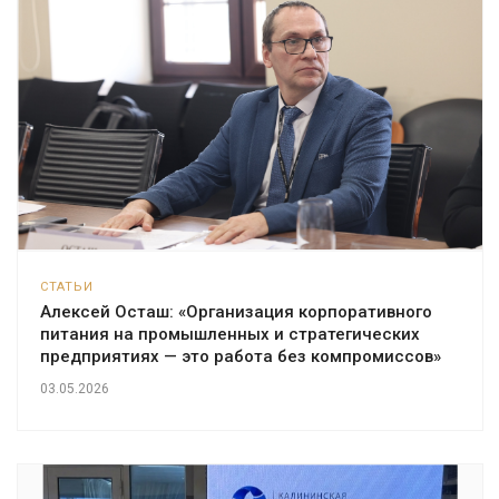
СТАТЬИ
Алексей Осташ: «Организация корпоративного
питания на промышленных и стратегических
предприятиях — это работа без компромиссов»
03.05.2026