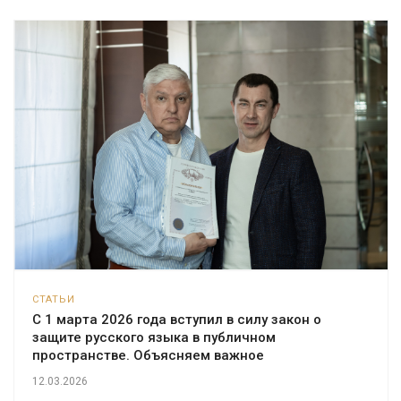
СТАТЬИ
С 1 марта 2026 года вступил в силу закон о
защите русского языка в публичном
пространстве. Объясняем важное
12.03.2026