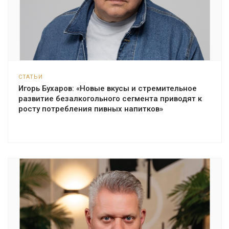
СТАТЬИ
Игорь Бухаров: «Новые вкусы и стремительное
развитие безалкогольного сегмента приводят к
росту потребления пивных напитков»