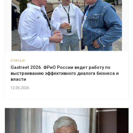
СТАТЬИ
Gastreet 2026. ФРиО России ведет работу по
выстраиванию эффективного диалога бизнеса и
власти
12.06.2026