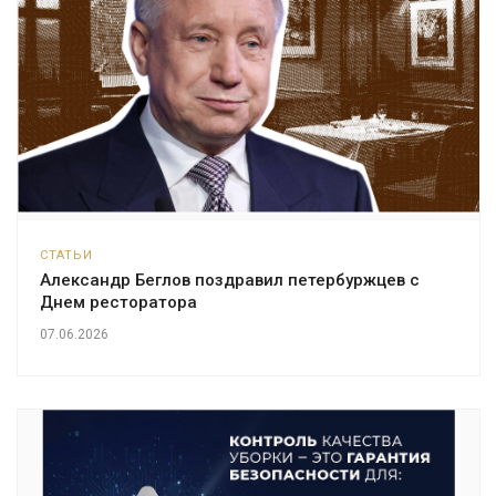
СТАТЬИ
Александр Беглов поздравил петербуржцев с
Днем ресторатора
07.06.2026