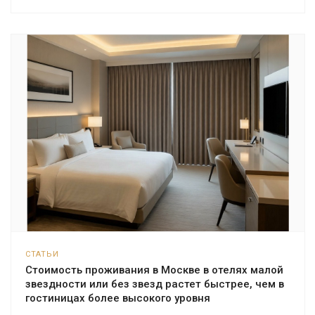
СТАТЬИ
Стоимость проживания в Москве в отелях малой
звездности или без звезд растет быстрее, чем в
гостиницах более высокого уровня