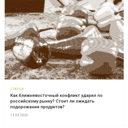
СТАТЬИ
Как ближневосточный конфликт ударил по
российскому рынку? Стоит ли ожидать
подорожания продуктов?
12.03.2026