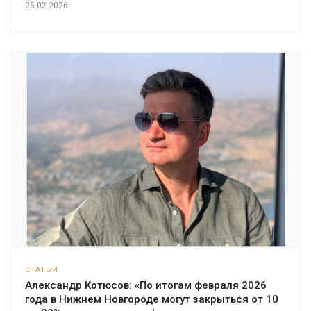
25.02.2026
СТАТЬИ
Александр Котюсов: «По итогам февраля 2026
года в Нижнем Новгороде могут закрыться от 10