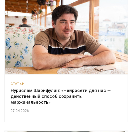
СТАТЬИ
Нурислам Шарифулин: «Нейросети для нас —
действенный способ сохранить
маржинальность»
07.04.2026