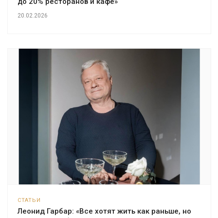
до 20% ресторанов и кафе»
20.02.2026
СТАТЬИ
Леонид Гарбар: «Все хотят жить как раньше, но