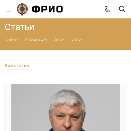
Статьи
Главная
Информация
Статьи
Статьи
Все статьи