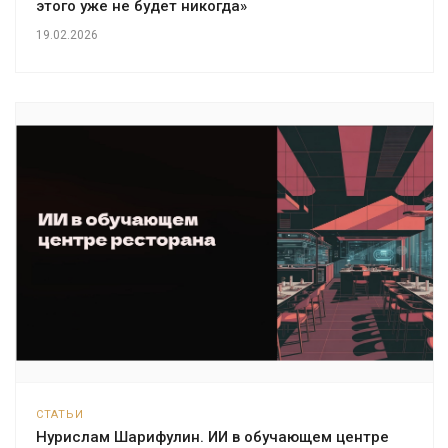
этого уже не будет никогда»
19.02.2026
СТАТЬИ
Нурислам Шарифулин. ИИ в обучающем центре