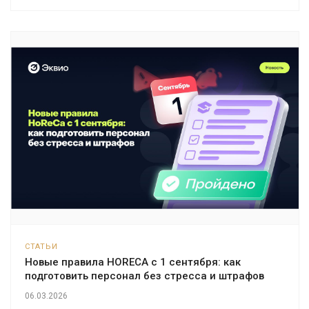
СТАТЬИ
Новые правила HORECA с 1 сентября: как
подготовить персонал без стресса и штрафов
06.03.2026