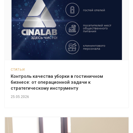
СТАТЬИ
Контроль качества уборки в гостиничном
бизнесе: от операционной задачи к
стратегическому инструменту
25.05.2026