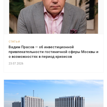
СТАТЬИ
Вадим Прасов — об инвестиционной
привлекательности гостиничной сферы Москвы и
о возможностях в период кризисов
23.07.2026