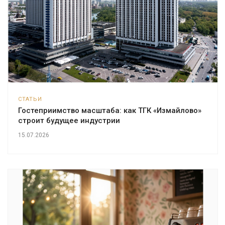
СТАТЬИ
Гостеприимство масштаба: как ТГК «Измайлово»
строит будущее индустрии
15.07.2026