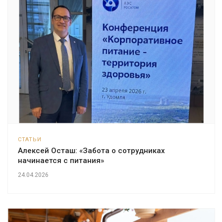
СТАТЬИ
Алексей Осташ: «Забота о сотрудниках
начинается с питания»
24.04.2026