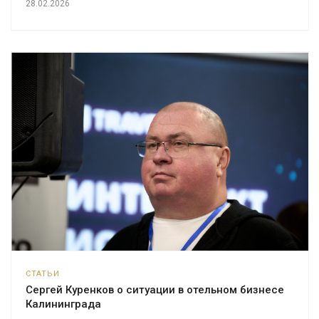
28.02.2026
СТАТЬИ
Сергей Куренков о ситуации в отельном бизнесе
Калининграда