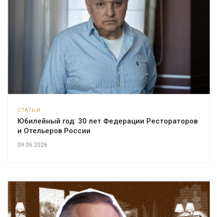
СТАТЬИ
Юбилейный год: 30 лет Федерации Рестораторов
и Отельеров России
09.06.2026