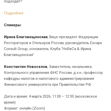
подходит?
Подробнее
Спикеры:
Ирина Благовещенская
, Вице-президент Федерации
Рестораторов и Отельеров России, руководитель Escape
Consult Group, основатель Клуба "HoReCa & Ирина
Благовещенская"
Константин Новоселов
, Заместитель начальника
Контрольного управления ФНС России, д.э.н., профессор
кафедры налогов и налогового администрирования
Финансового университета при Правительстве РФ
Дата и время: 4 марта 2026, 11:00 – 12:30 (московское
время)
Формат: онлайн (Zoom)