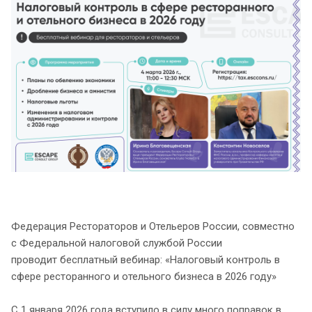
Федерация Рестораторов и Отельеров России, совместно
с Федеральной налоговой службой России
проводит бесплатный вебинар: «Налоговый контроль в
сфере ресторанного и отельного бизнеса в 2026 году»
С 1 января 2026 года вступило в силу много поправок в