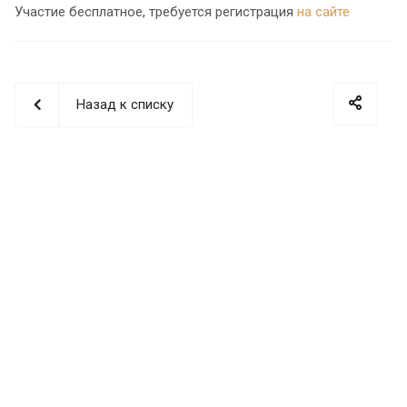
Участие бесплатное, требуется регистрация
на сайте
Назад к списку