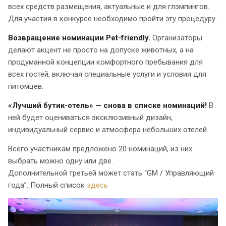
всех средств размещения, актуальные и для глэмпингов.
Для участия в конкурсе необходимо пройти эту процедуру.
Возвращение номинации Pet-friendly.
Организаторы
делают акцент не просто на допуске животных, а на
продуманной концепции комфортного пребывания для
всех гостей, включая специальные услуги и условия для
питомцев.
«Лучший бутик-отель» — снова в списке номинаций!
В
ней будет оцениваться эксклюзивный дизайн,
индивидуальный сервис и атмосфера небольших отелей.
Всего участникам предложено 20 номинаций, из них
выбрать можно одну или две.
Дополнительной третьей может стать “GM / Управляющий
года”. Полный список
здесь