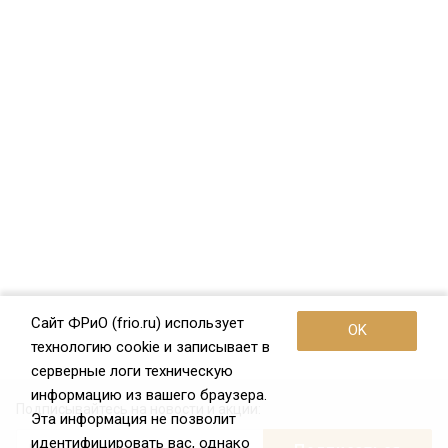
Сайт ФРиО (frio.ru) использует
OK
технологию cookie и записывает в
серверные логи техническую
информацию из вашего браузера.
Подписывайтесь на новости и акции:
Эта информация не позволит
идентифицировать вас, однако