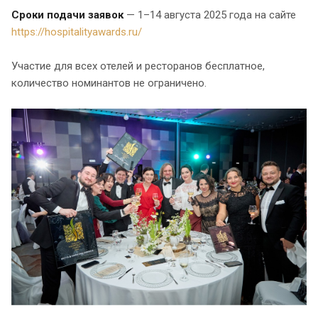
Сроки подачи заявок
— 1–14 августа 2025 года на сайте
https://hospitalityawards.ru/
Участие для всех отелей и ресторанов бесплатное,
количество номинантов не ограничено.