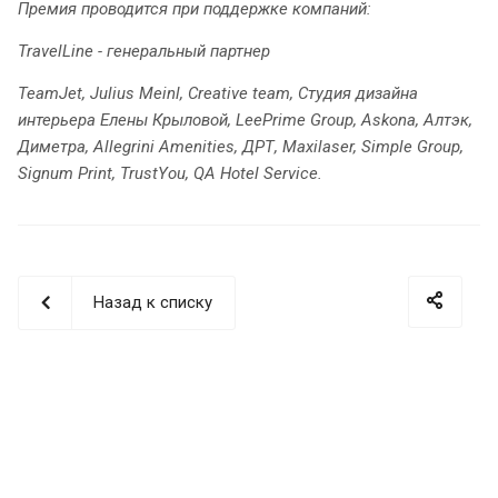
Премия проводится при поддержке компаний:
TravelLine - генеральный партнер
TeamJet, Julius Meinl, Creative team, Студия дизайна
интерьера Елены Крыловой, LeePrime Group, Askona, Алтэк,
Диметра, Allegrini Amenities, ДРТ, Maxilaser, Simple Group,
Signum Print, TrustYou, QA Hotel Service.
Назад к списку