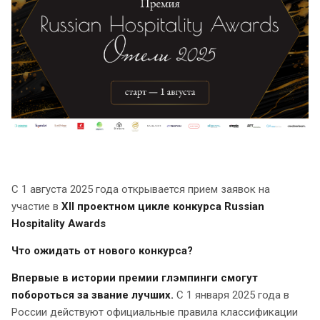
С 1 августа 2025 года открывается прием заявок на
участие в
XII проектном цикле конкурса Russian
Hospitality Awards
Что ожидать от нового конкурса?
Впервые в истории премии глэмпинги смогут
побороться за звание лучших.
С 1 января 2025 года в
России действуют официальные правила классификации