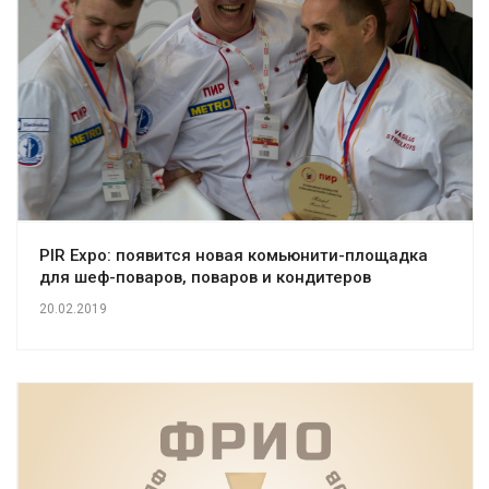
PIR Expo: появится новая комьюнити-площадка
для шеф-поваров, поваров и кондитеров
20.02.2019