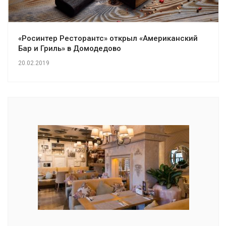
«Росинтер Ресторантс» открыл «Американский
Бар и Гриль» в Домодедово
20.02.2019