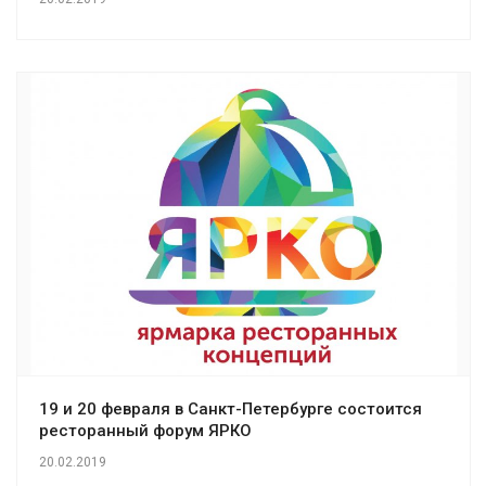
19 и 20 февраля в Санкт-Петербурге состоится
ресторанный форум ЯРКО
20.02.2019