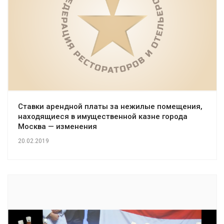
Ставки арендной платы за нежилые помещения,
находящиеся в имущественной казне города
Москва — изменения
20.02.2019