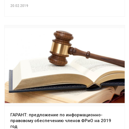
20.02.2019
ГАРАНТ: предложение по информационно-
правовому обеспечению членов ФРиО на 2019
год