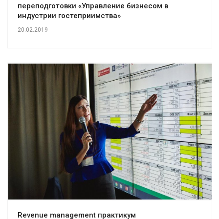
переподготовки «Управление бизнесом в
индустрии гостеприимства»
20.02.2019
Revenue management практикум