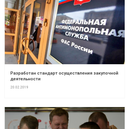
Разработан стандарт осуществления закупочной
деятельности
20.02.2019