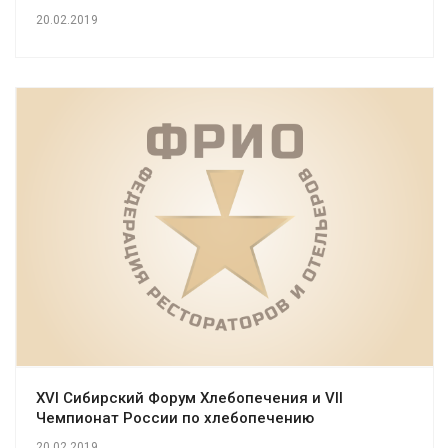
20.02.2019
XVI Сибирский Форум Хлебопечения и VII
Чемпионат России по хлебопечению
20.02.2019