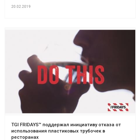
20.02.2019
TGI FRIDAYS™ поддержал инициативу отказа от
использования пластиковых трубочек в
ресторанах