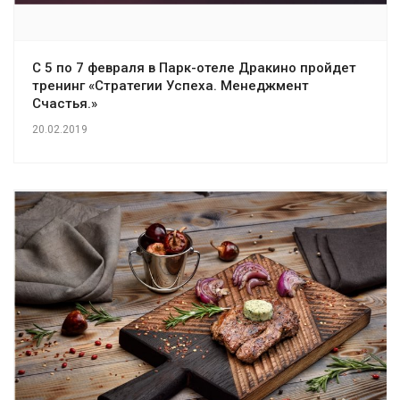
С 5 по 7 февраля в Парк-отеле Дракино пройдет
тренинг «Стратегии Успеха. Менеджмент
Счастья.»
20.02.2019