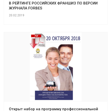
В РЕЙТИНГЕ РОССИЙСКИХ ФРАНШИЗ ПО ВЕРСИИ
ЖУРНАЛА FORBES
20.02.2019
Открыт набор на программу профессиональной