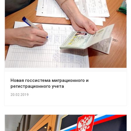
Новая госсистема миграционного и
регистрационного учета
20.02.2019