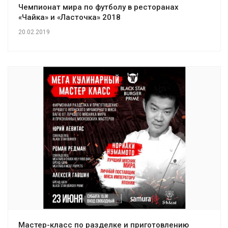
Чемпионат мира по футболу в ресторанах
«Чайка» и «Ласточка» 2018
20.02.2019
Мастер-класс по разделке и приготовлению