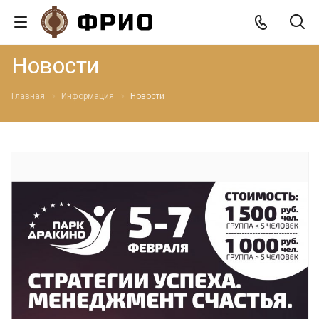
Новости
Главная
Информация
Новости