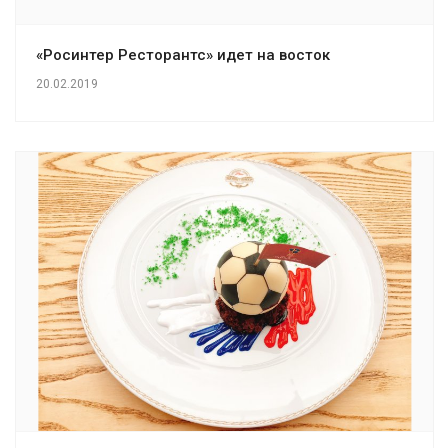
«Росинтер Ресторантс» идет на восток
20.02.2019