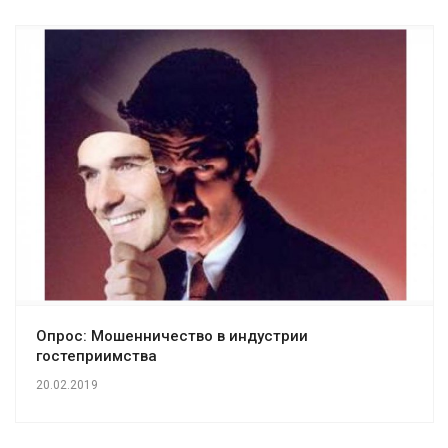
Опрос: Мошенничество в индустрии
гостеприимства
20.02.2019