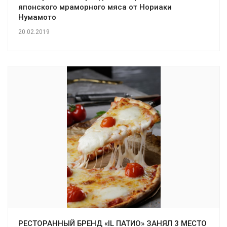
японского мраморного мяса от Нориаки
Нумамото
20.02.2019
РЕСТОРАННЫЙ БРЕНД «IL ПАТИО» ЗАНЯЛ 3 МЕСТО