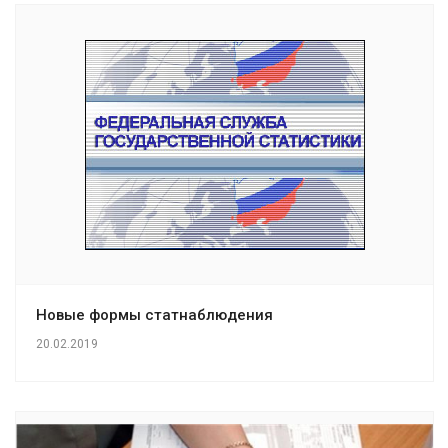
Новые формы статнаблюдения
20.02.2019