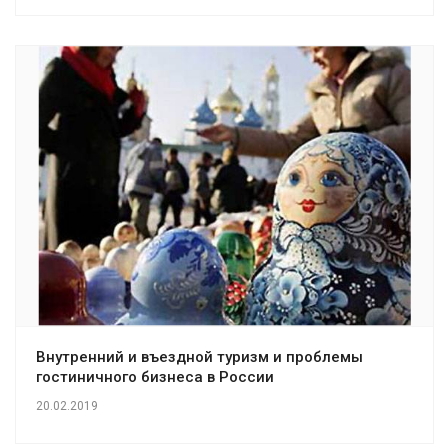
Внутренний и въездной туризм и проблемы
гостиничного бизнеса в Росcии
20.02.2019