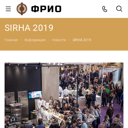
SIRHA 2019
Главная
Информация
Новости
SIRHA 2019