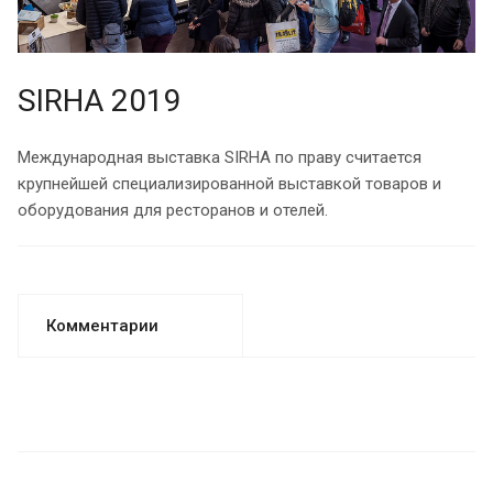
SIRHA 2019
Международная выставка SIRHA по праву считается
крупнейшей специализированной выставкой товаров и
оборудования для ресторанов и отелей.
Комментарии