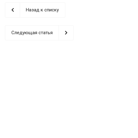
Назад к списку
Следующая статья