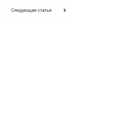
Следующая статья