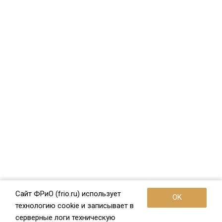
Сайт ФРиО (frio.ru) использует
OK
технологию cookie и записывает в
серверные логи техническую