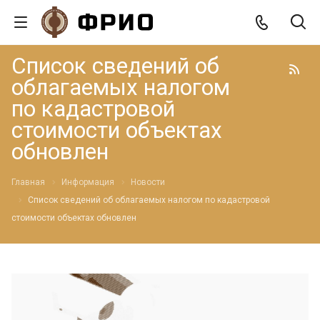
Список сведений об
облагаемых налогом
по кадастровой
стоимости объектах
обновлен
Главная
Информация
Новости
Список сведений об облагаемых налогом по кадастровой
стоимости объектах обновлен