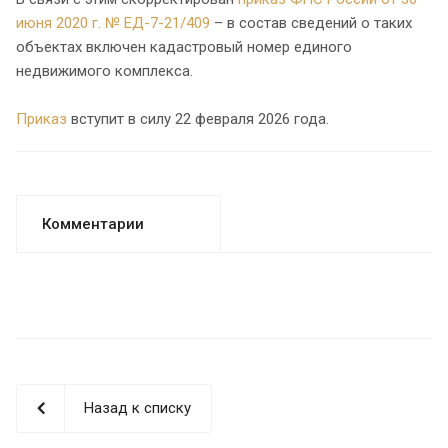
июня 2020 г. № ЕД-7-21/409
– в состав сведений о таких
объектах включен кадастровый номер единого
недвижимого комплекса.
Приказ
вступит в силу 22 февраля 2026 года.
Комментарии
Назад к списку