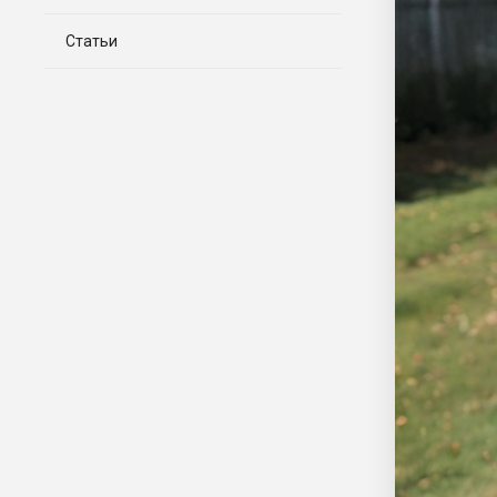
Статьи