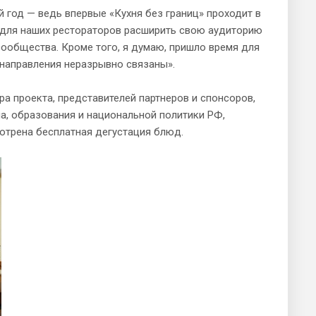
 год — ведь впервые «Кухня без границ» проходит в
 для наших рестораторов расширить свою аудиторию
сообщества. Кроме того, я думаю, пришло время для
и направления неразрывно связаны».
ра проекта, представителей партнеров и спонсоров,
ма, образования и национальной политики РФ,
мотрена бесплатная дегустация блюд.