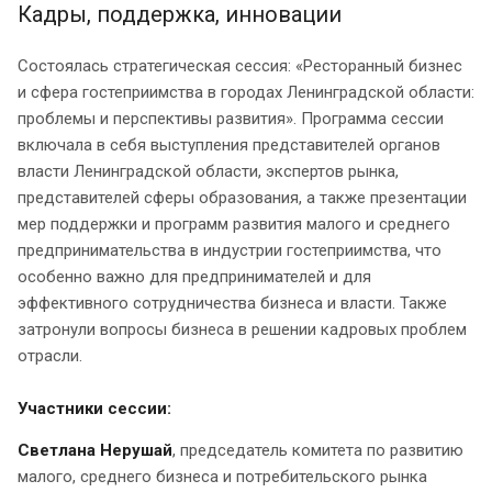
Кадры, поддержка, инновации
Состоялась стратегическая сессия: «Ресторанный бизнес
и сфера гостеприимства в городах Ленинградской области:
проблемы и перспективы развития». Программа сессии
включала в себя выступления представителей органов
власти Ленинградской области, экспертов рынка,
представителей сферы образования, а также презентации
мер поддержки и программ развития малого и среднего
предпринимательства в индустрии гостеприимства, что
особенно важно для предпринимателей и для
эффективного сотрудничества бизнеса и власти. Также
затронули вопросы бизнеса в решении кадровых проблем
отрасли.
Участники сессии:
Светлана Нерушай
, председатель комитета по развитию
малого, среднего бизнеса и потребительского рынка