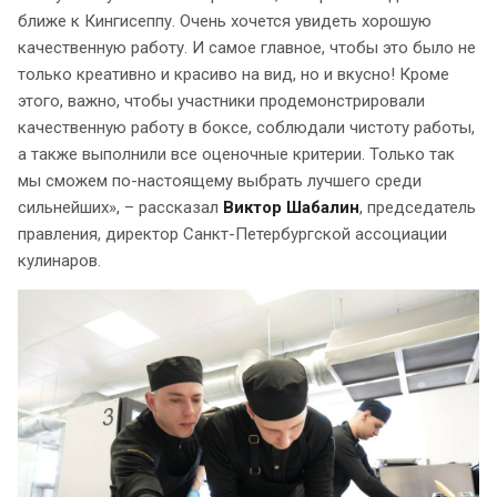
ближе к Кингисеппу. Очень хочется увидеть хорошую
качественную работу. И самое главное, чтобы это было не
только креативно и красиво на вид, но и вкусно! Кроме
этого, важно, чтобы участники продемонстрировали
качественную работу в боксе, соблюдали чистоту работы,
а также выполнили все оценочные критерии. Только так
мы сможем по-настоящему выбрать лучшего среди
сильнейших», – рассказал
Виктор Шабалин
, председатель
правления, директор Санкт-Петербургской ассоциации
кулинаров.