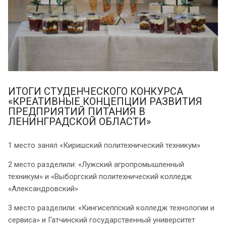
ИТОГИ СТУДЕНЧЕСКОГО КОНКУРСА
«КРЕАТИВНЫЕ КОНЦЕПЦИИ РАЗВИТИЯ
ПРЕДПРИЯТИЙ ПИТАНИЯ В
ЛЕНИНГРАДСКОЙ ОБЛАСТИ»
1 место занял «Киришский политехнический техникум»
2 место разделили: «Лужский агропромышленный
техникум» и «Выборгский политехнический колледж
«Александровский»
3 место разделили: «Кингисеппский колледж технологии и
сервиса» и Гатчинский государственный университет