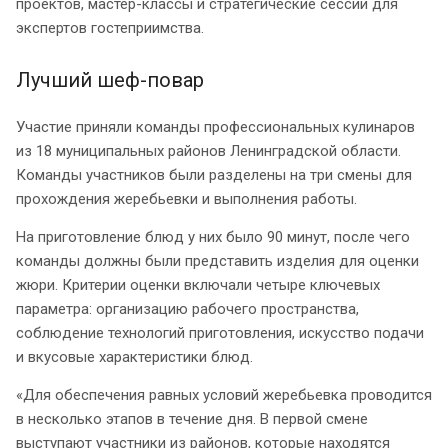
проектов, мастер-классы и стратегические сессии для
экспертов гостеприимства.
Лучший шеф-повар
Участие приняли команды профессиональных кулинаров
из 18 муниципальных районов Ленинградской области.
Команды участников были разделены на три смены для
прохождения жеребьевки и выполнения работы.
На приготовление блюд у них было 90 минут, после чего
команды должны были представить изделия для оценки
жюри. Критерии оценки включали четыре ключевых
параметра: организацию рабочего пространства,
соблюдение технологий приготовления, искусство подачи
и вкусовые характеристики блюд.
«Для обеспечения равных условий жеребьевка проводится
в несколько этапов в течение дня. В первой смене
выступают участники из районов, которые находятся