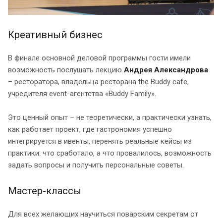
Креативный бизнес
В финале основной деловой программы гости имели
возможность послушать лекцию
Андрея Александрова
– ресторатора, владельца ресторана the Buddy cafe,
учредителя event-агентства «Buddy Family».
Это ценный опыт – не теоретически, а практически узнать,
как работает проект, где гастрономия успешно
интегрируется в ивенты, перенять реальные кейсы из
практики: что сработало, а что провалилось, возможность
задать вопросы и получить персональные советы.
Мастер-классы
Для всех желающих научиться поварским секретам от