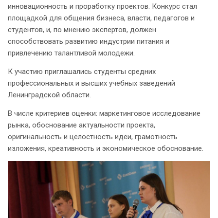
инновационность и проработку проектов. Конкурс стал
площадкой для общения бизнеса, власти, педагогов и
студентов, и, по мнению экспертов, должен
способствовать развитию индустрии питания и
привлечению талантливой молодежи.
К участию приглашались студенты средних
профессиональных и высших учебных заведений
Ленинградской области.
В числе критериев оценки: маркетинговое исследование
рынка, обоснование актуальности проекта,
оригинальность и целостность идеи, грамотность
изложения, креативность и экономическое обоснование.