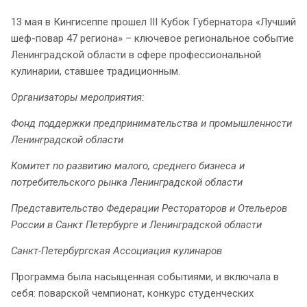
13 мая в Кингисеппе прошел III Кубок Губернатора «Лучший
шеф-повар 47 региона» – ключевое региональное событие
Ленинградской области в сфере профессиональной
кулинарии, ставшее традиционным.
Организаторы мероприятия:
Фонд поддержки предпринимательства и промышленности
Ленинградской области
Комитет по развитию малого, среднего бизнеса и
потребительского рынка Ленинградской области
Представительство Федерации Рестораторов и Отельеров
России в Санкт Петербурге и Ленинградской области
Санкт-Петербургская Ассоциация кулинаров
Программа была насыщенная событиями, и включала в
себя: поварской чемпионат, конкурс студенческих