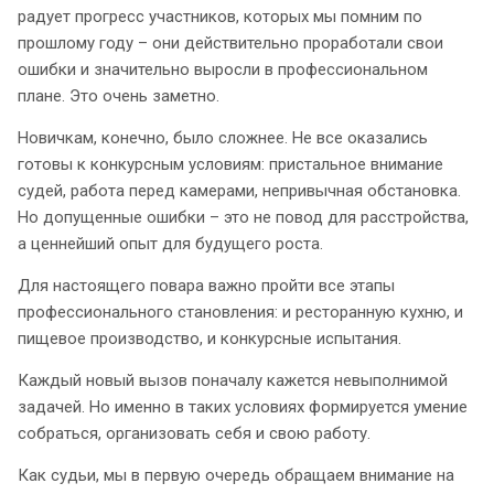
радует прогресс участников, которых мы помним по
прошлому году – они действительно проработали свои
ошибки и значительно выросли в профессиональном
плане. Это очень заметно.
Новичкам, конечно, было сложнее. Не все оказались
готовы к конкурсным условиям: пристальное внимание
судей, работа перед камерами, непривычная обстановка.
Но допущенные ошибки – это не повод для расстройства,
а ценнейший опыт для будущего роста.
Для настоящего повара важно пройти все этапы
профессионального становления: и ресторанную кухню, и
пищевое производство, и конкурсные испытания.
Каждый новый вызов поначалу кажется невыполнимой
задачей. Но именно в таких условиях формируется умение
собраться, организовать себя и свою работу.
Как судьи, мы в первую очередь обращаем внимание на