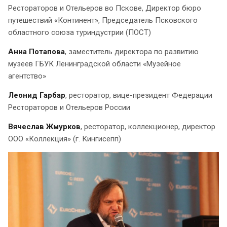
Рестораторов и Отельеров во Пскове, Директор бюро
путешествий «Континент», Председатель Псковского
областного союза туриндустрии (ПОСТ)
Анна Потапова
, заместитель директора по развитию
музеев ГБУК Ленинградской области «Музейное
агентство»
Леонид Гарбар
, ресторатор, вице-президент Федерации
Рестораторов и Отельеров России
Вячеслав Жмурков
, ресторатор, коллекционер, директор
ООО «Коллекция» (г. Кингисепп)