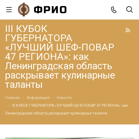
III КУБОК
ГУБЕРНАТОРА
«ЛУЧШИЙ ШЕФ-ПОВАР
47 РЕГИОНА»: как
Ленинградская область
раскрывает кулинарные
таланты
Главная
Информация
Новости
III КУБОК ГУБЕРНАТОРА «ЛУЧШИЙ ШЕФ-ПОВАР 47 РЕГИОНА»: как
Ленинградская область раскрывает кулинарные таланты