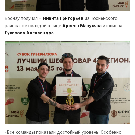
Бронзу получил –
Никита Григорьев
из Тосненского
района, с командой в лице
Арсена Манукяна
и юниора
Гукасова Александра
.
«Все команды показали достойный уровень. Особенно