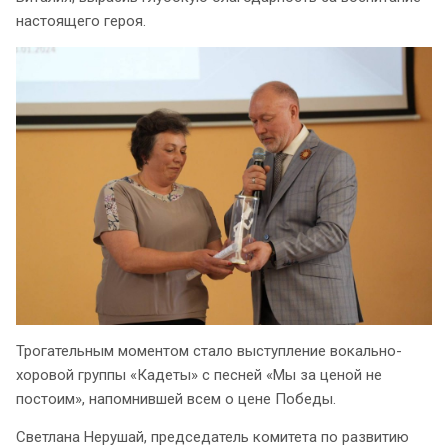
настоящего героя.
Трогательным моментом стало выступление вокально-
хоровой группы «Кадеты» с песней «Мы за ценой не
постоим», напомнившей всем о цене Победы.
Светлана Нерушай, председатель комитета по развитию