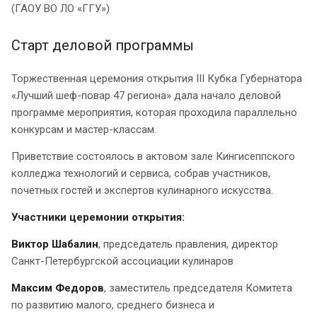
(ГАОУ ВО ЛО «ГГУ»)
Старт деловой программы
Торжественная церемония открытия III Кубка Губернатора
«Лучший шеф-повар 47 региона» дала начало деловой
программе мероприятия, которая проходила параллельно
конкурсам и мастер-классам.
Приветствие состоялось в актовом зале Кингисеппского
колледжа технологий и сервиса, собрав участников,
почетных гостей и экспертов кулинарного искусства.
Участники церемонии открытия:
Виктор Шабалин
, председатель правления, директор
Санкт-Петербургской ассоциации кулинаров
Максим Федоров
, заместитель председателя Комитета
по развитию малого, среднего бизнеса и