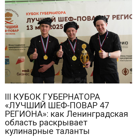
III КУБОК ГУБЕРНАТОРА
«ЛУЧШИЙ ШЕФ-ПОВАР 47
РЕГИОНА»: как Ленинградская
область раскрывает
кулинарные таланты