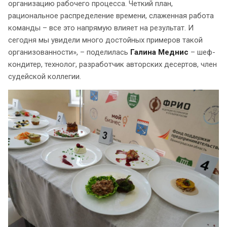
организацию рабочего процесса. Четкий план,
рациональное распределение времени, слаженная работа
команды – все это напрямую влияет на результат. И
сегодня мы увидели много достойных примеров такой
организованности», – поделилась
Галина Меднис
– шеф-
кондитер, технолог, разработчик авторских десертов, член
судейской коллегии.