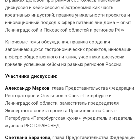
дискуссия и кейс-сессия «Гастрономия как часть
креативных индустрий: правила уникальности проектов и
инновационный подход к сфере питания вне дома – опыт
Ленинградской и Псковской областей и регионов РФ»
Ключевые темы обсуждения: правила создания
запоминающихся гастрономических проектов, ️инновации
в сфере общественного питания, участники дискуссии
привели успешные кейсы из разных регионов России.
Участники дискуссии:
Александр Марков
, глава Представительства Федерации
Рестораторов и Отельеров в Санкт-Петербурге и
Ленинградской области, заместитель председателя
Экспертного совета проекта Правительства Санкт-
Петербурга «Петербургская кухня», учредитель и издатель
журнала РЕСТОРАНОВЕД
Светлана Баранова
, глава Представительства Федерации