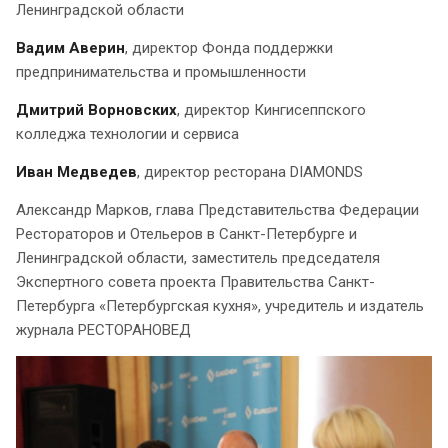
Ленинградской области
Вадим Аверин
, директор Фонда поддержки
предпринимательства и промышленности
Дмитрий Ворновских
, директор Кингисеппского
колледжа технологии и сервиса
Иван Медведев
, директор ресторана DIAMONDS
Александр Марков, глава Представительства Федерации
Рестораторов и Отельеров в Санкт-Петербурге и
Ленинградской области, заместитель председателя
Экспертного совета проекта Правительства Санкт-
Петербурга «Петербургская кухня», учредитель и издатель
журнала РЕСТОРАНОВЕД