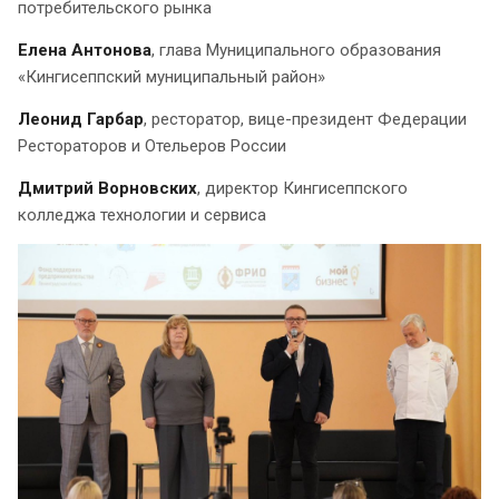
потребительского рынка
Елена Антонова
, глава Муниципального образования
«Кингисеппский муниципальный район»
Леонид Гарбар
, ресторатор, вице-президент Федерации
Рестораторов и Отельеров России
Дмитрий Ворновских
, директор Кингисеппского
колледжа технологии и сервиса