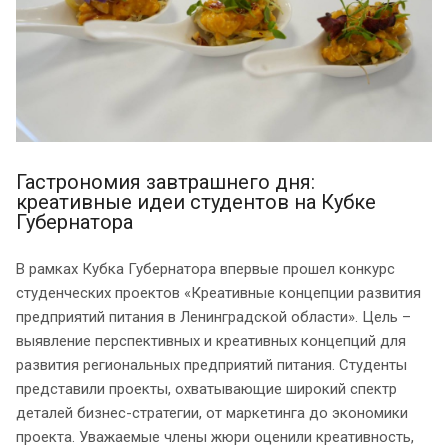
Гастрономия завтрашнего дня:
креативные идеи студентов на Кубке
Губернатора
В рамках Кубка Губернатора впервые прошел конкурс
студенческих проектов «Креативные концепции развития
предприятий питания в Ленинградской области». Цель –
выявление перспективных и креативных концепций для
развития региональных предприятий питания. Студенты
представили проекты, охватывающие широкий спектр
деталей бизнес-стратегии, от маркетинга до экономики
проекта. Уважаемые члены жюри оценили креативность,